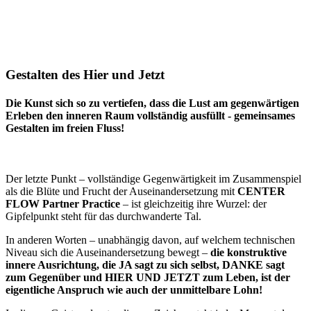
Gestalten des Hier und Jetzt
Die Kunst sich so zu vertiefen, dass die Lust am gegenwärtigen
Erleben den inneren Raum vollständig ausfüllt - gemeinsames
Gestalten im freien Fluss!
Der letzte Punkt – vollständige Gegenwärtigkeit im Zusammenspiel
als die Blüte und Frucht der Auseinandersetzung mit
CENTER
FLOW Partner Practice
– ist gleichzeitig ihre Wurzel: der
Gipfelpunkt steht für das durchwanderte Tal.
In anderen Worten – unabhängig davon, auf welchem technischen
Niveau sich die Auseinandersetzung bewegt –
die konstruktive
innere Ausrichtung, die JA sagt zu sich selbst, DANKE sagt
zum Gegenüber und HIER UND JETZT zum Leben, ist der
eigentliche Anspruch wie auch der unmittelbare Lohn!